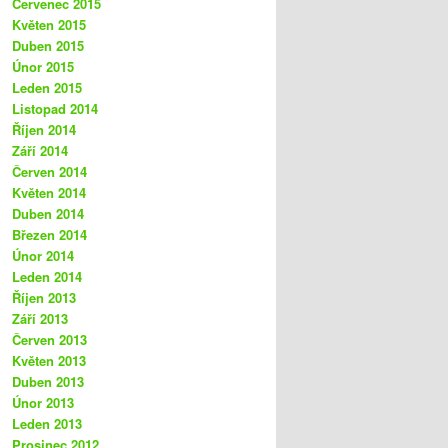
Červenec 2015
Květen 2015
Duben 2015
Únor 2015
Leden 2015
Listopad 2014
Říjen 2014
Září 2014
Červen 2014
Květen 2014
Duben 2014
Březen 2014
Únor 2014
Leden 2014
Říjen 2013
Září 2013
Červen 2013
Květen 2013
Duben 2013
Únor 2013
Leden 2013
Prosinec 2012