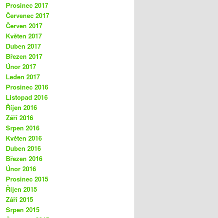
Prosinec 2017
Červenec 2017
Červen 2017
Květen 2017
Duben 2017
Březen 2017
Únor 2017
Leden 2017
Prosinec 2016
Listopad 2016
Říjen 2016
Září 2016
Srpen 2016
Květen 2016
Duben 2016
Březen 2016
Únor 2016
Prosinec 2015
Říjen 2015
Září 2015
Srpen 2015