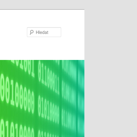
Hledat