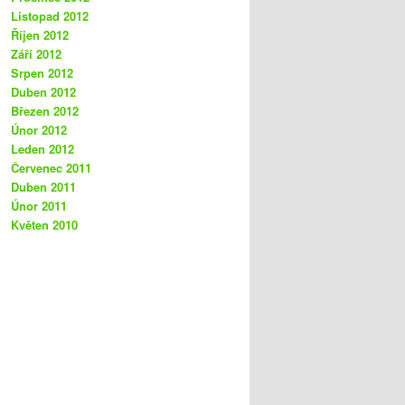
Listopad 2012
Říjen 2012
Září 2012
Srpen 2012
Duben 2012
Březen 2012
Únor 2012
Leden 2012
Červenec 2011
Duben 2011
Únor 2011
Květen 2010