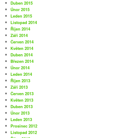
Duben 2015
Únor 2015
Leden 2015
Listopad 2014
Říjen 2014
Září 2014
Červen 2014
Květen 2014
Duben 2014
Březen 2014
Únor 2014
Leden 2014
Říjen 2013
Září 2013
Červen 2013
Květen 2013
Duben 2013
Únor 2013
Leden 2013
Prosinec 2012
Listopad 2012