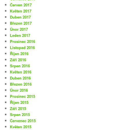
Červen 2017
Květen 2017
Duben 2017
Březen 2017
Únor 2017
Leden 2017
Prosinec 2016
Listopad 2016
Říjen 2016
Září 2016
Srpen 2016
Květen 2016
Duben 2016
Březen 2016
Únor 2016
Prosinec 2015
Říjen 2015
Září 2015
Srpen 2015
Červenec 2015
Květen 2015