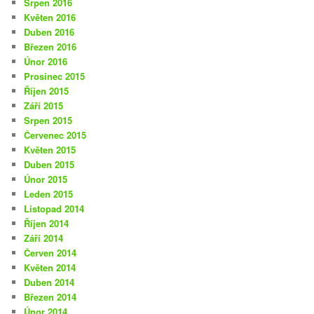
Srpen 2016
Květen 2016
Duben 2016
Březen 2016
Únor 2016
Prosinec 2015
Říjen 2015
Září 2015
Srpen 2015
Červenec 2015
Květen 2015
Duben 2015
Únor 2015
Leden 2015
Listopad 2014
Říjen 2014
Září 2014
Červen 2014
Květen 2014
Duben 2014
Březen 2014
Únor 2014