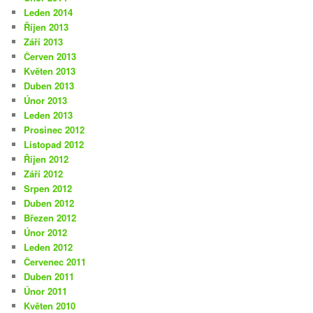
Leden 2014
Říjen 2013
Září 2013
Červen 2013
Květen 2013
Duben 2013
Únor 2013
Leden 2013
Prosinec 2012
Listopad 2012
Říjen 2012
Září 2012
Srpen 2012
Duben 2012
Březen 2012
Únor 2012
Leden 2012
Červenec 2011
Duben 2011
Únor 2011
Květen 2010