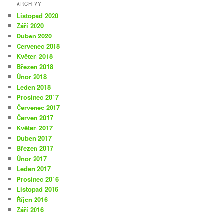
ARCHIVY
Listopad 2020
Září 2020
Duben 2020
Červenec 2018
Květen 2018
Březen 2018
Únor 2018
Leden 2018
Prosinec 2017
Červenec 2017
Červen 2017
Květen 2017
Duben 2017
Březen 2017
Únor 2017
Leden 2017
Prosinec 2016
Listopad 2016
Říjen 2016
Září 2016