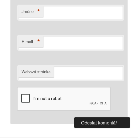
*
Jméno
*
E-mail
Webová stránka