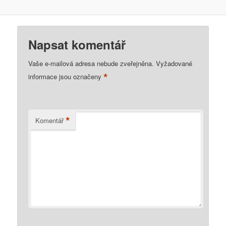
Napsat komentář
Vaše e-mailová adresa nebude zveřejněna.
Vyžadované
*
informace jsou označeny
*
Komentář